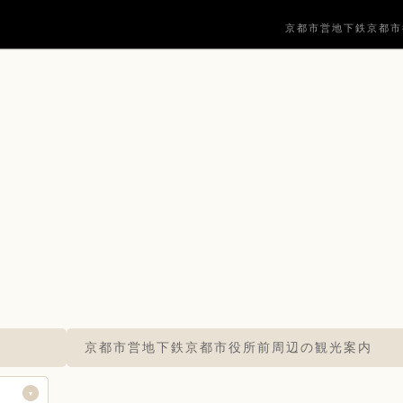
京都市営地下鉄京都市
京都市営地下鉄京都市役所前周辺の観光案内