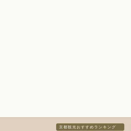
京都観光おすすめランキング