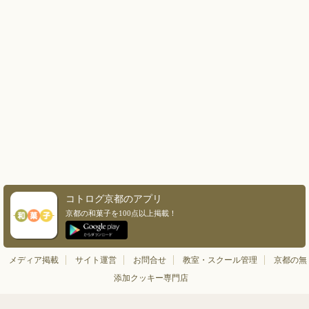
コトログ京都のアプリ
京都の和菓子を100点以上掲載！
メディア掲載
サイト運営
お問合せ
教室・スクール管理
京都の無
添加クッキー専門店