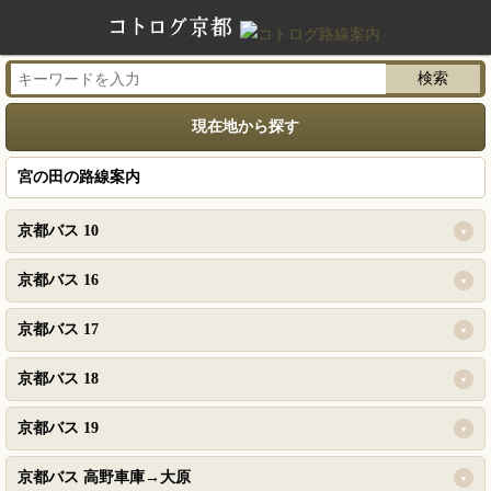
現在地から探す
宮の田の路線案内
京都バス 10
京都バス 16
京都バス 17
京都バス 18
京都バス 19
京都バス 高野車庫→大原