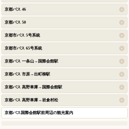
京都バス 46
京都バス 50
京都市バス 5号系統
京都市バス 65号系統
京都バス 一条山→国際会館駅
京都バス 市原→出町柳駅
京都バス 高野車庫→国際会館駅
京都バス 高野車庫→岩倉村松
京都バス国際会館駅前周辺の観光案内