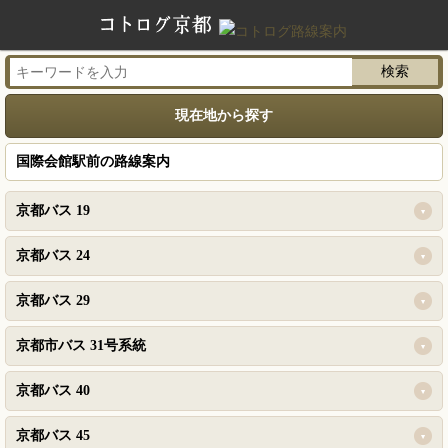
現在地から探す
国際会館駅前の路線案内
京都バス 19
京都バス 24
京都バス 29
京都市バス 31号系統
京都バス 40
京都バス 45