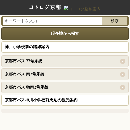
現在地から探す
神川小学校前の路線案内
京都市バス 22号系統
京都市バス 南2号系統
京都市バス 特南2号系統
京都市バス神川小学校前周辺の観光案内