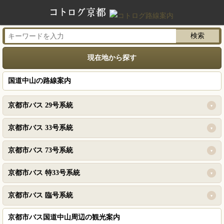
現在地から探す
国道中山の路線案内
京都市バス 29号系統
京都市バス 33号系統
京都市バス 73号系統
京都市バス 特33号系統
京都市バス 臨号系統
京都市バス国道中山周辺の観光案内