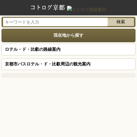
現在地から探す
ロテル・ド・比叡の路線案内
京都市バスロテル・ド・比叡周辺の観光案内